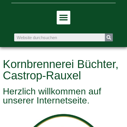
Kornbrennerei Büchter,
Castrop-Rauxel
Herzlich willkommen auf
unserer Internetseite.