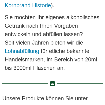
Kornbrand Historie
).
Sie möchten Ihr eigenes alkoholisches
Getränk nach Ihren Vorgaben
entwickeln und abfüllen lassen?
Seit vielen Jahren bieten wir die
Lohnabfüllung
für etliche bekannte
Handelsmarken, im Bereich von 20ml
bis 3000ml Flaschen an.
Unsere Produkte können Sie unter