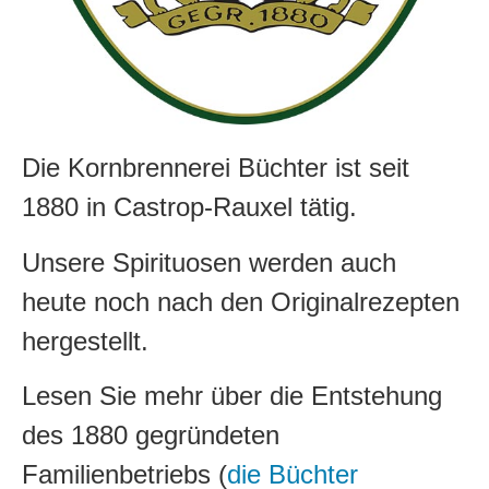
Die Kornbrennerei Büchter ist seit
1880 in Castrop-Rauxel tätig.
Unsere Spirituosen werden auch
heute noch nach den Originalrezepten
hergestellt.
Lesen Sie mehr über die Entstehung
des 1880 gegründeten
Familienbetriebs (
die Büchter