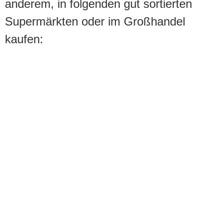
anderem, in folgenden gut sortierten
Supermärkten oder im Großhandel
kaufen: