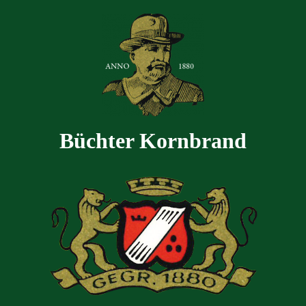
Büchter Kornbrand