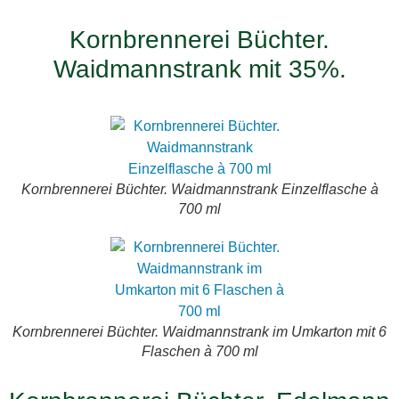
Kornbrennerei Büchter.
Waidmannstrank mit 35%.
Kornbrennerei Büchter. Waidmannstrank Einzelflasche à
700 ml
Kornbrennerei Büchter. Waidmannstrank im Umkarton mit 6
Flaschen à 700 ml