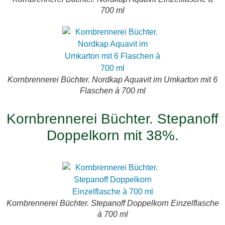
700 ml
Kornbrennerei Büchter. Nordkap Aquavit im Umkarton mit 6
Flaschen à 700 ml
Kornbrennerei Büchter. Stepanoff
Doppelkorn mit 38%.
Kornbrennerei Büchter. Stepanoff Doppelkorn Einzelflasche
à 700 ml