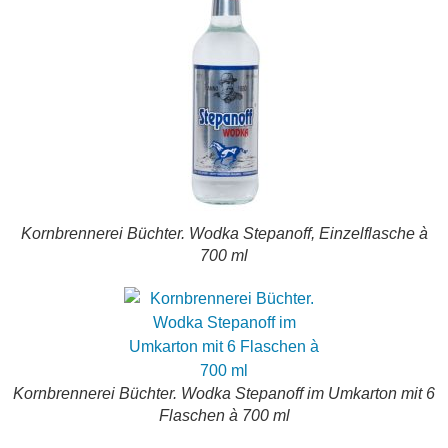
Kornbrennerei Büchter. Wodka Stepanoff, Einzelflasche à
700 ml
Kornbrennerei Büchter. Wodka Stepanoff im Umkarton mit 6
Flaschen à 700 ml