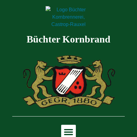
Büchter Kornbrand