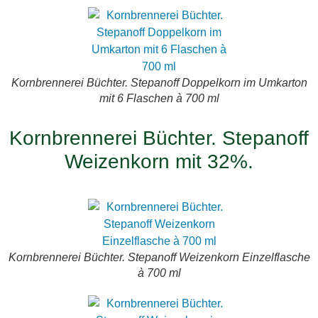
Kornbrennerei Büchter. Stepanoff Doppelkorn im Umkarton
mit 6 Flaschen à 700 ml
Kornbrennerei Büchter. Stepanoff
Weizenkorn mit 32%.
Kornbrennerei Büchter. Stepanoff Weizenkorn Einzelflasche
à 700 ml