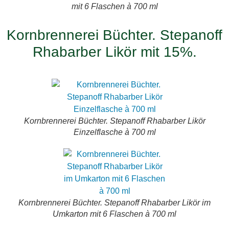
mit 6 Flaschen à 700 ml
Kornbrennerei Büchter. Stepanoff
Rhabarber Likör mit 15%.
Kornbrennerei Büchter. Stepanoff Rhabarber Likör
Einzelflasche à 700 ml
Kornbrennerei Büchter. Stepanoff Rhabarber Likör im
Umkarton mit 6 Flaschen à 700 ml