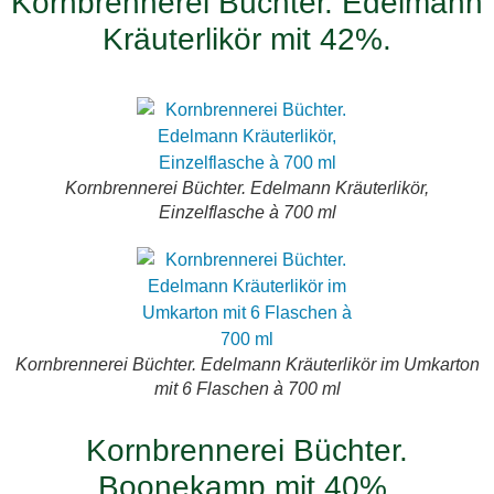
Kornbrennerei Büchter. Edelmann
Kräuterlikör mit 42%.
Kornbrennerei Büchter. Edelmann Kräuterlikör,
Einzelflasche à 700 ml
Kornbrennerei Büchter. Edelmann Kräuterlikör im Umkarton
mit 6 Flaschen à 700 ml
Kornbrennerei Büchter.
Boonekamp mit 40%.