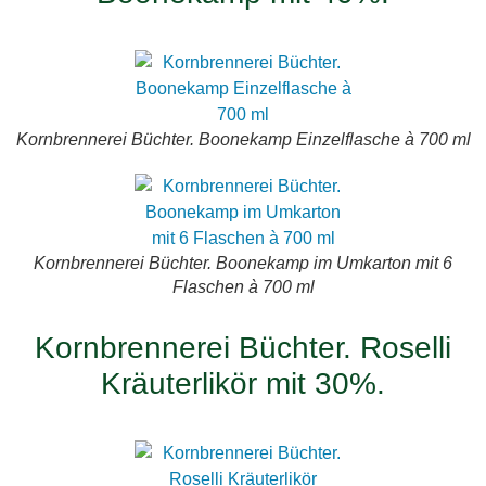
Kornbrennerei Büchter. Boonekamp Einzelflasche à 700 ml
Kornbrennerei Büchter. Boonekamp im Umkarton mit 6
Flaschen à 700 ml
Kornbrennerei Büchter. Roselli
Kräuterlikör mit 30%.