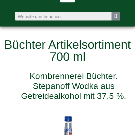
Büchter Artikelsortiment
700 ml
Kornbrennerei Büchter.
Stepanoff Wodka aus
Getreidealkohol mit 37,5 %.