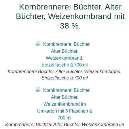
Kornbrennerei Büchter. Alter
Büchter, Weizenkornbrand mit
38 %.
Kornbrennerei Büchter. Alter Büchter, Weizenkornbrand,
Einzelflasche à 700 ml
Kornbrennerei Büchter. Alter Büchter, Weizenkornbrand im