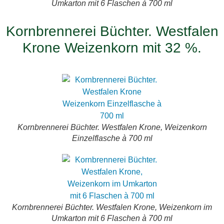
Umkarton mit 6 Flaschen à 700 ml
Kornbrennerei Büchter. Westfalen
Krone Weizenkorn mit 32 %.
Kornbrennerei Büchter. Westfalen Krone, Weizenkorn
Einzelflasche à 700 ml
Kornbrennerei Büchter. Westfalen Krone, Weizenkorn im
Umkarton mit 6 Flaschen à 700 ml