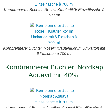
Kornbrennerei Büchter. Roselli Kräuterlikör Einzelflasche à
700 ml
Kornbrennerei Büchter. Roselli Kräuterlikör im Umkarton mit
6 Flaschen à 700 ml
Kornbrennerei Büchter. Nordkap
Aquavit mit 40%.
Kornbrennerei Büchter. Nordkap Aquavit Einzelflasche à