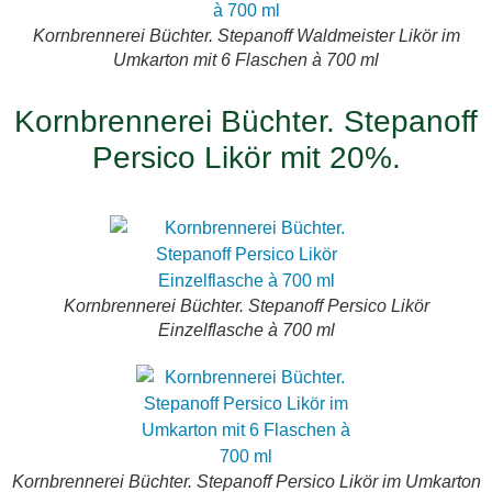
Kornbrennerei Büchter. Stepanoff Waldmeister Likör im
Umkarton mit 6 Flaschen à 700 ml
Kornbrennerei Büchter. Stepanoff
Persico Likör mit 20%.
Kornbrennerei Büchter. Stepanoff Persico Likör
Einzelflasche à 700 ml
Kornbrennerei Büchter. Stepanoff Persico Likör im Umkarton