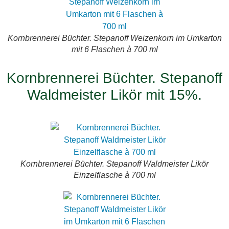
Kornbrennerei Büchter. Stepanoff Weizenkorn im Umkarton
mit 6 Flaschen à 700 ml
Kornbrennerei Büchter. Stepanoff
Waldmeister Likör mit 15%.
Kornbrennerei Büchter. Stepanoff Waldmeister Likör
Einzelflasche à 700 ml